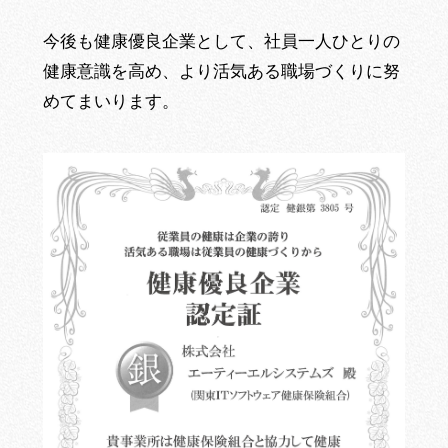
今後も健康優良企業として、社員一人ひとりの
健康意識を高め、より活気ある職場づくりに努
めてまいります。