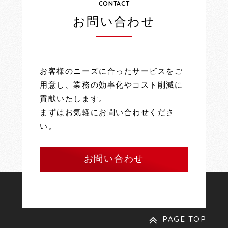
CONTACT
お問い合わせ
お客様のニーズに合ったサービスをご
用意し、業務の効率化やコスト削減に
貢献いたします。
まずはお気軽にお問い合わせくださ
い。
お問い合わせ
PAGE TOP