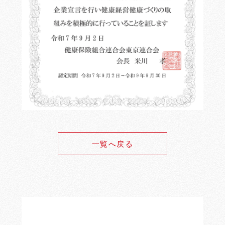
一覧へ戻る