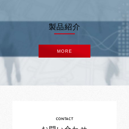
製品紹介
MORE
CONTACT