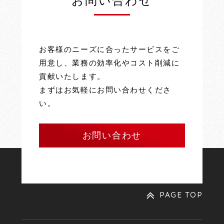
お問い合わせ
お客様のニーズに合ったサービスをご
用意し、業務の効率化やコスト削減に
貢献いたします。
まずはお気軽にお問い合わせくださ
い。
お問い合わせ
PAGE TOP