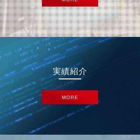
実績紹介
MORE