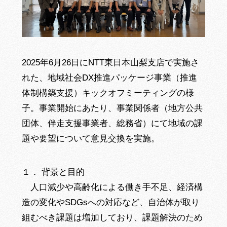
2025年6月26日にNTT東日本山梨支店で実施さ
れた、地域社会DX推進パッケージ事業（推進
体制構築支援）キックオフミーティングの様
子。事業開始にあたり、事業関係者（地方公共
団体、伴走支援事業者、総務省）にて地域の課
題や要望について意見交換を実施。
１． 背景と目的
人口減少や高齢化による働き手不足、経済構
造の変化やSDGsへの対応など、自治体が取り
組むべき課題は増加しており、課題解決のため