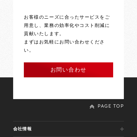
お客様のニーズに合ったサービスをご
用意し、業務の効率化やコスト削減に
貢献いたします。
まずはお気軽にお問い合わせくださ
い。
お問い合わせ
PAGE TOP
会社情報