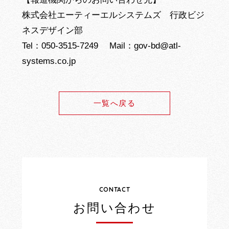
株式会社エーティーエルシステムズ 行政ビジ
ネスデザイン部
Tel：050-3515-7249 Mail：gov-bd@atl-
systems.co.jp
一覧へ戻る
CONTACT
お問い合わせ