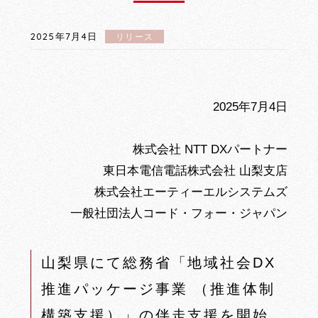
2025年7月4日
リリース
2025年7月4日
株式会社 NTT DXパートナー
東日本電信電話株式会社 山梨支店
株式会社エーティーエルシステムズ
一般社団法人コード・フォー・ジャパン
山梨県にて総務省「地域社会DX
推進パッケージ事業 （推進体制
構築支援）」の伴走支援を開始