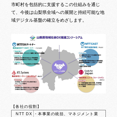
市町村を包括的に支援するこの仕組みを通じ
て、今後は山梨県全域への展開と持続可能な地
域デジタル基盤の確立をめざします。
【各社の役割】
NTT DX
・本事業の統括、マネジメント業