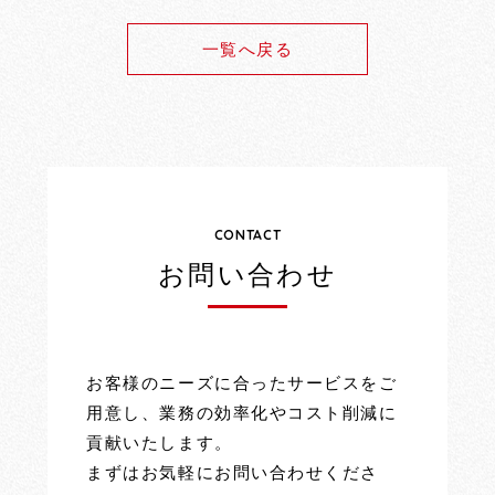
一覧へ戻る
CONTACT
お問い合わせ
お客様のニーズに合ったサービスをご
用意し、業務の効率化やコスト削減に
貢献いたします。
まずはお気軽にお問い合わせくださ