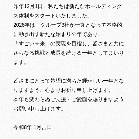
昨年12月1日、私たちは新たなホールディング
ス体制をスタートいたしました。
2026年は、グループ3社が一丸となって本格的
に動き出す新たな始まりの年であり、
「すごい未来」の実現を目指し、皆さまと共に
さらなる挑戦と成長を続ける一年としてまいり
ます。
皆さまにとって希望に満ちた輝かしい一年とな
りますよう、心よりお祈り申し上げます。
本年も変わらぬご支援・ご愛顧を賜りますよう
お願い申し上げます。
令和8年 1月吉日