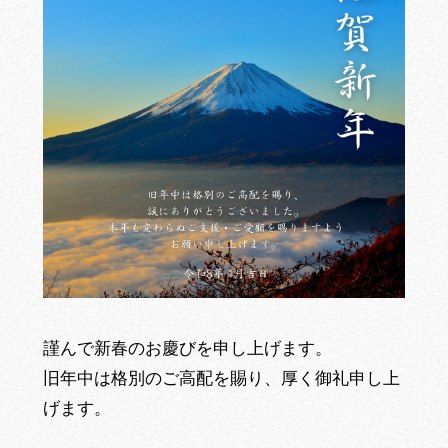
謹んで新春のお慶びを申し上げます。
旧年中は格別のご高配を賜り、厚く御礼申し上
げます。