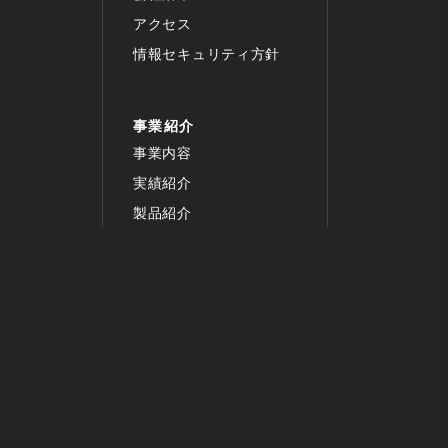
アクセス
情報セキュリティ方針
事業紹介
事業内容
実績紹介
製品紹介