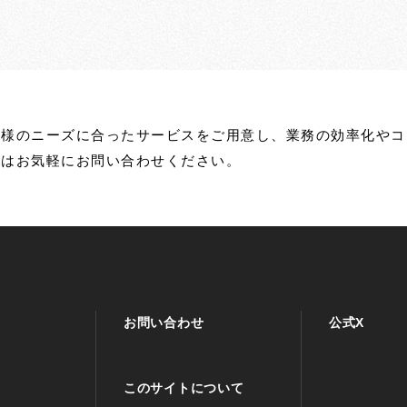
客様のニーズに合ったサービスをご用意し、業務の効率化やコ
ずはお気軽にお問い合わせください。
お問い合わせ
公式X
このサイトについて