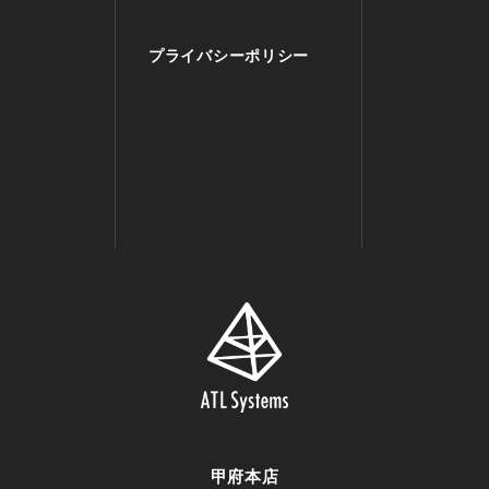
プライバシーポリシー
甲府本店