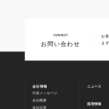
CONTACT
お
お問い合わせ
ま
会社情報
ニュース
代表メッセージ
会社概要
採用情報
会社沿革