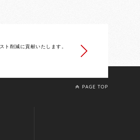
スト削減に貢献いたします。
お問い合わせ
PAGE TOP