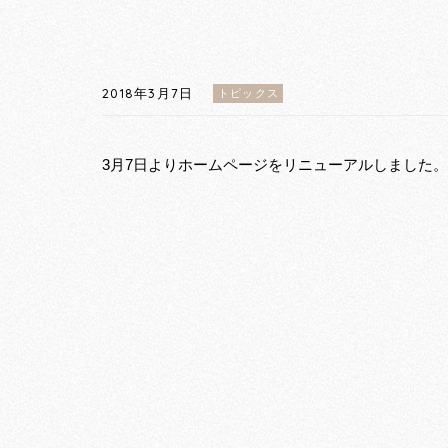
2018年3月7日
トピックス
3月7日よりホームページをリニューアルしました。