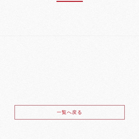
一覧へ戻る