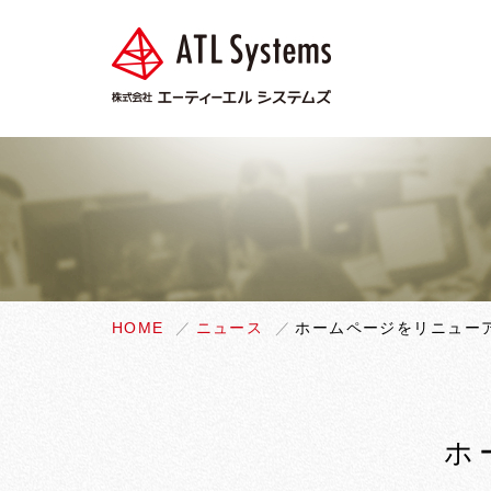
HOME
ニュース
ホームページをリニュー
ホ