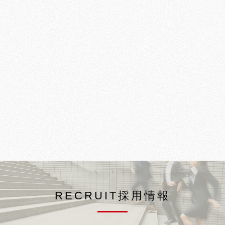
MORE
RECRUIT採用情報