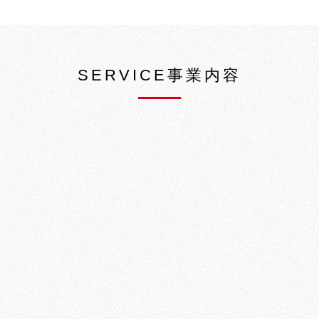
SERVICE事業内容