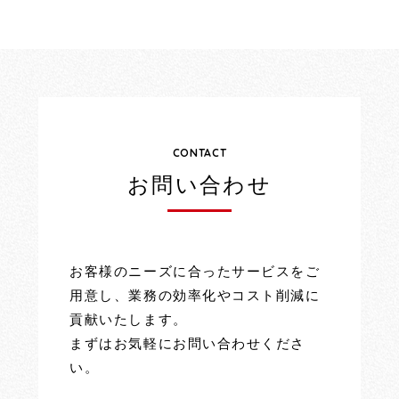
CONTACT
お問い合わせ
お客様のニーズに合ったサービスをご
用意し、業務の効率化やコスト削減に
貢献いたします。
まずはお気軽にお問い合わせくださ
い。