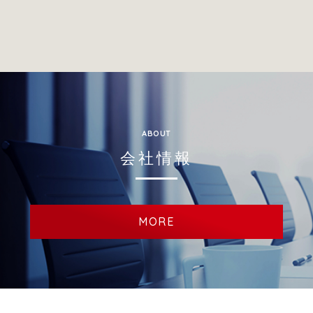
Systems
ABOUT
会社情報
MORE