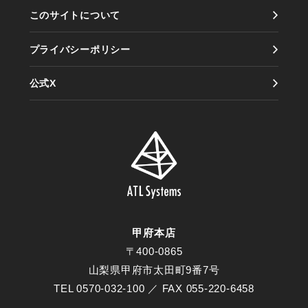
このサイトについて
情報セキュリティ方針
プライバシーポリシー
公式X
甲府本店
〒400-0865
山梨県甲府市太田町9番7号
TEL 0570-032-100 ／ FAX 055-220-6458